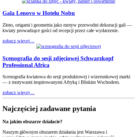
Gala Lenovo w Hotelu Nobu
Złoto, origami i geometria jako motyw przewodni dekoracji gali —
kwiaty prowadzące gości od recepcji przez całe wydarzenie.
zobacz więcej…
Scenografia do sesji zdjęciowej Schwarzkopf
Professional Africa
Scenografia kwiatowa do sesji produktowej i wizerunkowej marki
— z motywami inspirowanymi Afryką i Bliskim Wschodem.
zobacz więcej…
Najczęściej zadawane pytania
Na jakim obszarze działacie?
Naszym głównym obszarem działania jest Warszawa i