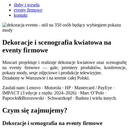
śluby i wesela
eventy firmowe
kontakt
Dekoracje i scenografia kwiatowa na
eventy firmowe
Muscari projektuje i realizuje dekoracje kwiatowe oraz scenografię
na eventy firmowe — gale, premiery produktów, konferencje,
pokazy mody, sesje zdjęciowe i produkcje telewizyjne.
Działamy w Warszawie i na terenie całej Polski.
Zaufali nam: Lenovo · Motorola · HP · Mastercard / PayEye ·
IMPACT (3 edycje z rzędu: 2024–2026) · Marc O’Polo ·
Paprocki&Brzozowski · Schwarzkopf · Badura i wielu innych.
Czym się zajmujemy?
Dekoracje i scenografia na eventy firmowe