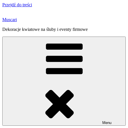
Przejdź do treści
Muscari
Dekoracje kwiatowe na śluby i eventy firmowe
Menu