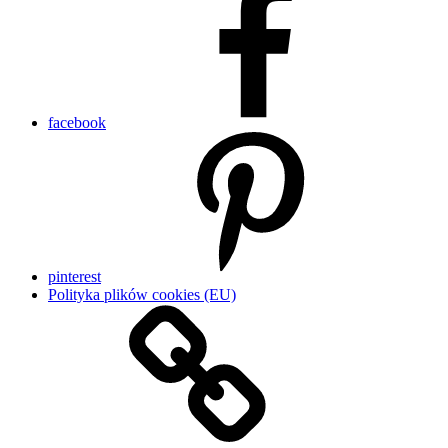
facebook
pinterest
Polityka plików cookies (EU)