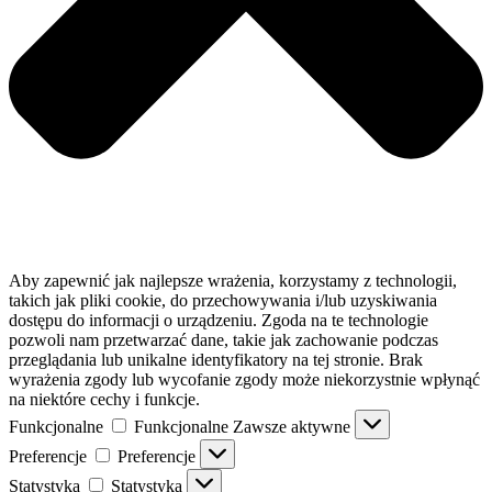
Aby zapewnić jak najlepsze wrażenia, korzystamy z technologii,
takich jak pliki cookie, do przechowywania i/lub uzyskiwania
dostępu do informacji o urządzeniu. Zgoda na te technologie
pozwoli nam przetwarzać dane, takie jak zachowanie podczas
przeglądania lub unikalne identyfikatory na tej stronie. Brak
wyrażenia zgody lub wycofanie zgody może niekorzystnie wpłynąć
na niektóre cechy i funkcje.
Funkcjonalne
Funkcjonalne
Zawsze aktywne
Preferencje
Preferencje
Statystyka
Statystyka