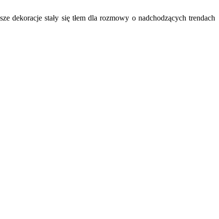
sze dekoracje stały się tłem dla rozmowy o nadchodzących trendach