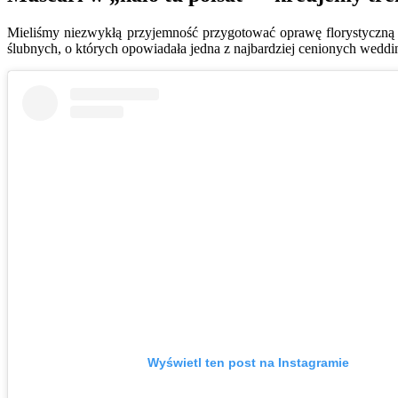
Mieliśmy niezwykłą przyjemność przygotować oprawę florystyczną 
ślubnych, o których opowiadała jedna z najbardziej cenionych wedd
Wyświetl ten post na Instagramie