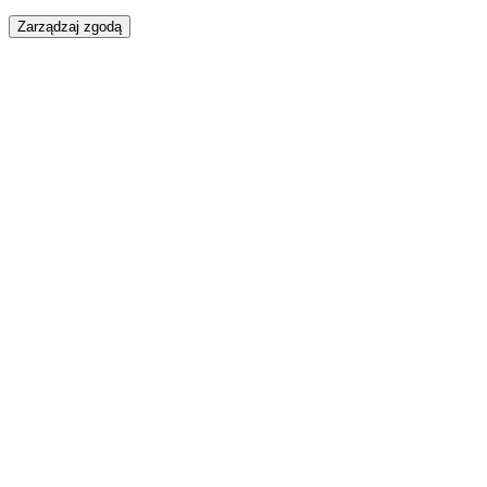
Zarządzaj zgodą