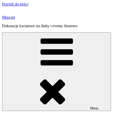
Przejdź do treści
Muscari
Dekoracje kwiatowe na śluby i eventy firmowe
Menu