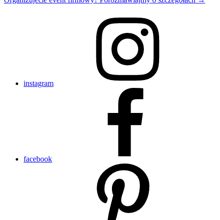
instagram
facebook