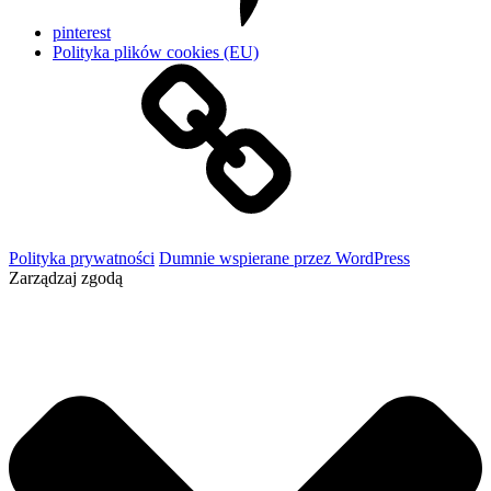
pinterest
Polityka plików cookies (EU)
Polityka prywatności
Dumnie wspierane przez WordPress
Zarządzaj zgodą