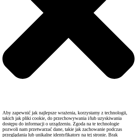
Aby zapewnić jak najlepsze wrażenia, korzystamy z technologii,
takich jak pliki cookie, do przechowywania i/lub uzyskiwania
dostępu do informacji o urządzeniu. Zgoda na te technologie
pozwoli nam przetwarzać dane, takie jak zachowanie podczas
przeglądania lub unikalne identyfikatory na tej stronie. Brak