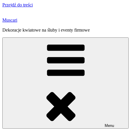
Przejdź do treści
Muscari
Dekoracje kwiatowe na śluby i eventy firmowe
Menu