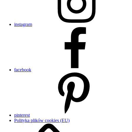
instagram
facebook
pinterest
Polityka plików cookies (EU)