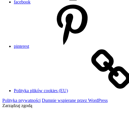
facebook
pinterest
Polityka plików cookies (EU)
Polityka prywatności
Dumnie wspierane przez WordPress
Zarządzaj zgodą